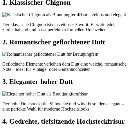
1. Klassischer Chignon
Der klassische Chignon ist ein zeitloser Favorit. Er wirkt edel,
zurückhaltend und passt perfekt zu formellen Hochzeiten.
2. Romantischer geflochtener Dutt
Geflochtene Elemente verleihen dem Dutt eine weiche, romantische
Note – ideal für Vintage- oder Gartenhochzeiten.
3. Eleganter hoher Dutt
Der hohe Dutt streckt die Silhouette und wirkt besonders elegant –
eine perfekte Wahl für moderne Hochzeitslooks.
4. Gedrehte, tiefsitzende Hochsteckfrisur