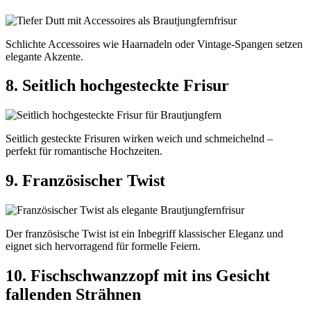
Schlichte Accessoires wie Haarnadeln oder Vintage-Spangen setzen
elegante Akzente.
8. Seitlich hochgesteckte Frisur
Seitlich gesteckte Frisuren wirken weich und schmeichelnd –
perfekt für romantische Hochzeiten.
9. Französischer Twist
Der französische Twist ist ein Inbegriff klassischer Eleganz und
eignet sich hervorragend für formelle Feiern.
10. Fischschwanzzopf mit ins Gesicht
fallenden Strähnen