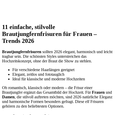
11 einfache, stilvolle
Brautjungfernfrisuren für Frauen –
Trends 2026
Brautjungfernfrisuren
sollten 2026 elegant, harmonisch und leicht
tragbar sein. Die schönsten Styles unterstreichen das
Hochzeitskonzept, ohne der Braut die Show zu stehlen.
Für verschiedene Haarlängen geeignet
Elegant, zeitlos und fototauglich
Ideal für klassische und moderne Hochzeiten
Ob romantisch, klassisch oder modern – die Frisur einer
Brautjungfer ergänzt das Gesamtbild der Hochzeit. Für
Frauen
und
Damen
, die stilvoll auftreten möchten, sind 2026 natürliche Eleganz
und harmonische Formen besonders gefragt. Diese elf Frisuren
gehören zu den beliebtesten Optionen.