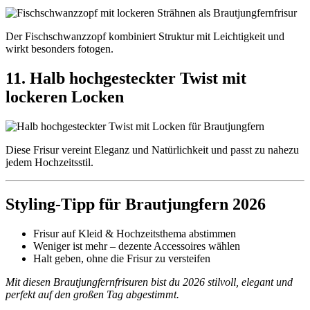
Der Fischschwanzzopf kombiniert Struktur mit Leichtigkeit und
wirkt besonders fotogen.
11. Halb hochgesteckter Twist mit
lockeren Locken
Diese Frisur vereint Eleganz und Natürlichkeit und passt zu nahezu
jedem Hochzeitsstil.
Styling-Tipp für Brautjungfern 2026
Frisur auf Kleid & Hochzeitsthema abstimmen
Weniger ist mehr – dezente Accessoires wählen
Halt geben, ohne die Frisur zu versteifen
Mit diesen Brautjungfernfrisuren bist du 2026 stilvoll, elegant und
perfekt auf den großen Tag abgestimmt.