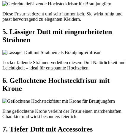
Diese Frisur ist dezent und sehr harmonisch. Sie wirkt ruhig und
passt hervorragend zu eleganten Kleidern.
5. Lässiger Dutt mit eingearbeiteten
Strähnen
Locker fallende Strähnen verleihen diesem Dutt Natürlichkeit und
Leichtigkeit – ideal für entspannte Hochzeiten.
6. Geflochtene Hochsteckfrisur mit
Krone
Eine geflochtene Krone verleiht der Frisur einen märchenhaften
Charakter und wirkt besonders feierlich.
7. Tiefer Dutt mit Accessoires