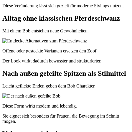
Diese Veränderung lässt sich gezielt für moderne Stylings nutzen.
Alltag ohne klassischen Pferdeschwanz
Mit einem Bob entstehen neue Gewohnheiten.
Offene oder gesteckte Varianten ersetzen den Zopf.
Der Look wirkt dadurch bewusster und strukturierter.
Nach außen gefeilte Spitzen als Stilmittel
Leicht geflickte Enden geben dem Bob Charakter.
Diese Form wirkt modern und lebendig.
Sie eignet sich besonders für Frauen, die Bewegung im Schnitt
mögen.