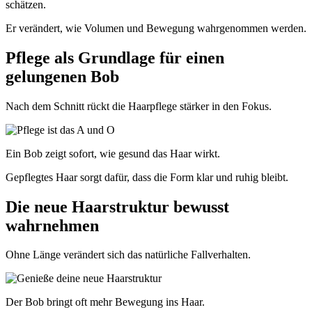
schätzen.
Er verändert, wie Volumen und Bewegung wahrgenommen werden.
Pflege als Grundlage für einen
gelungenen Bob
Nach dem Schnitt rückt die Haarpflege stärker in den Fokus.
Ein Bob zeigt sofort, wie gesund das Haar wirkt.
Gepflegtes Haar sorgt dafür, dass die Form klar und ruhig bleibt.
Die neue Haarstruktur bewusst
wahrnehmen
Ohne Länge verändert sich das natürliche Fallverhalten.
Der Bob bringt oft mehr Bewegung ins Haar.