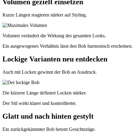
Volumen gezielt einsetzen
Kurze Längen reagieren stärker auf Styling.
Volumen verändert die Wirkung des gesamten Looks.
Ein ausgewogenes Verhältnis lässt den Bob harmonisch erscheinen.
Lockige Varianten neu entdecken
Auch mit Locken gewinnt der Bob an Ausdruck.
Die kürzere Länge definiert Locken stärker.
Der Stil wirkt klarer und kontrollierter.
Glatt und nach hinten gestylt
Ein zurückgekämmter Bob betont Gesichtszüge.