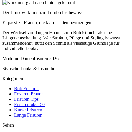
Der Look wirkt reduziert und selbstbewusst.
Er passt zu Frauen, die klare Linien bevorzugen.
Der Wechsel von langen Haaren zum Bob ist mehr als eine
Längenentscheidung. Wer Struktur, Pflege und Styling bewusst
zusammendenkt, nutzt den Schnitt als vielseitige Grundlage für
individuelle Looks.
Moderne Damenfrisuren 2026
Stylische Looks & Inspiration
Kategorien
Bob Frisuren
Frisuren Frauen
Frisuren Tips
Frisuren über 50
Kurze Frisuren
Lange Frisuren
Seiten