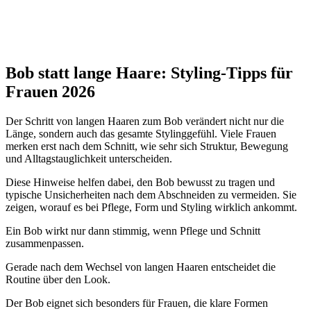
Bob statt lange Haare: Styling-Tipps für
Frauen 2026
Der Schritt von langen Haaren zum Bob verändert nicht nur die
Länge, sondern auch das gesamte Stylinggefühl. Viele Frauen
merken erst nach dem Schnitt, wie sehr sich Struktur, Bewegung
und Alltagstauglichkeit unterscheiden.
Diese Hinweise helfen dabei, den Bob bewusst zu tragen und
typische Unsicherheiten nach dem Abschneiden zu vermeiden. Sie
zeigen, worauf es bei Pflege, Form und Styling wirklich ankommt.
Ein Bob wirkt nur dann stimmig, wenn Pflege und Schnitt
zusammenpassen.
Gerade nach dem Wechsel von langen Haaren entscheidet die
Routine über den Look.
Der Bob eignet sich besonders für Frauen, die klare Formen