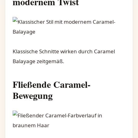
modernem Twist
Klassische Schnitte wirken durch Caramel
Balayage zeitgemäß.
Fließende Caramel-
Bewegung