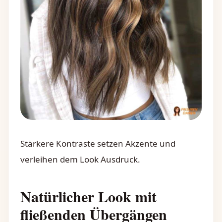
Stärkere Kontraste setzen Akzente und
verleihen dem Look Ausdruck.
Natürlicher Look mit
fließenden Übergängen