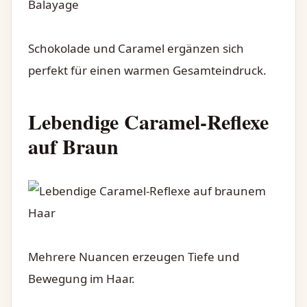
Schokolade und Caramel ergänzen sich
perfekt für einen warmen Gesamteindruck.
Lebendige Caramel-Reflexe
auf Braun
Mehrere Nuancen erzeugen Tiefe und
Bewegung im Haar.