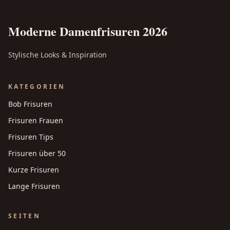
Moderne Damenfrisuren 2026
Stylische Looks & Inspiration
KATEGORIEN
Bob Frisuren
Frisuren Frauen
Frisuren Tips
Frisuren über 50
Kurze Frisuren
Lange Frisuren
SEITEN