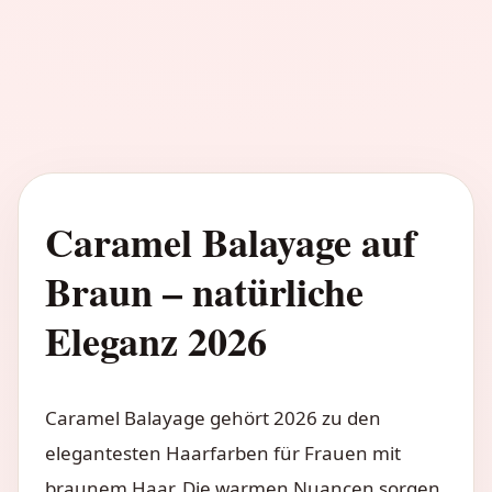
Caramel Balayage auf
Braun – natürliche
Eleganz 2026
Caramel Balayage gehört 2026 zu den
elegantesten Haarfarben für Frauen mit
braunem Haar. Die warmen Nuancen sorgen