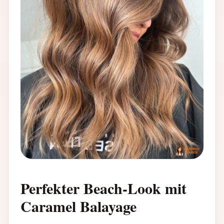
Perfekter Beach-Look mit
Caramel Balayage