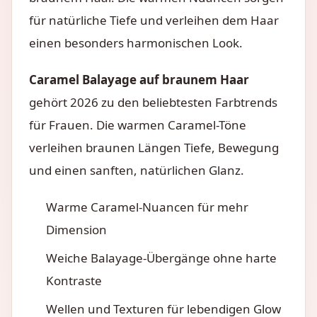
für natürliche Tiefe und verleihen dem Haar
einen besonders harmonischen Look.
Caramel Balayage auf braunem Haar
gehört 2026 zu den beliebtesten Farbtrends
für Frauen. Die warmen Caramel-Töne
verleihen braunen Längen Tiefe, Bewegung
und einen sanften, natürlichen Glanz.
Warme Caramel-Nuancen für mehr
Dimension
Weiche Balayage-Übergänge ohne harte
Kontraste
Wellen und Texturen für lebendigen Glow