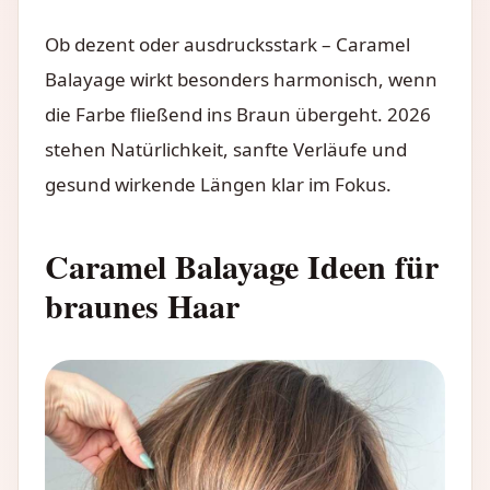
Ob dezent oder ausdrucksstark – Caramel
Balayage wirkt besonders harmonisch, wenn
die Farbe fließend ins Braun übergeht. 2026
stehen Natürlichkeit, sanfte Verläufe und
gesund wirkende Längen klar im Fokus.
Caramel Balayage Ideen für
braunes Haar