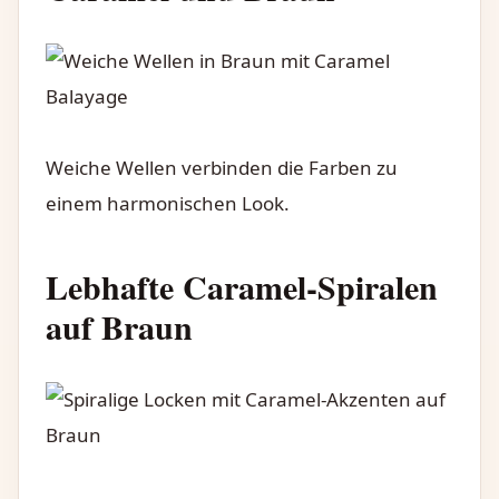
Weiche Wellen verbinden die Farben zu
einem harmonischen Look.
Lebhafte Caramel-Spiralen
auf Braun