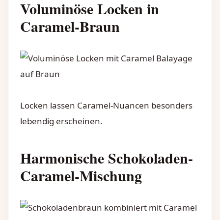
Voluminöse Locken in
Caramel-Braun
Locken lassen Caramel-Nuancen besonders
lebendig erscheinen.
Harmonische Schokoladen-
Caramel-Mischung