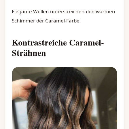
Elegante Wellen unterstreichen den warmen
Schimmer der Caramel-Farbe.
Kontrastreiche Caramel-
Strähnen