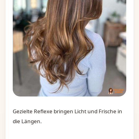
Gezielte Reflexe bringen Licht und Frische in
die Längen.