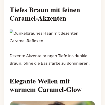
Tiefes Braun mit feinen
Caramel-Akzenten
Dezente Akzente bringen Tiefe ins dunkle
Braun, ohne die Basisfarbe zu dominieren.
Elegante Wellen mit
warmem Caramel-Glow