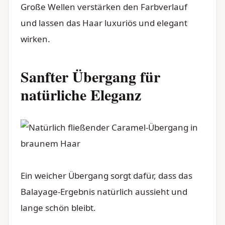
Große Wellen verstärken den Farbverlauf
und lassen das Haar luxuriös und elegant
wirken.
Sanfter Übergang für
natürliche Eleganz
Ein weicher Übergang sorgt dafür, dass das
Balayage-Ergebnis natürlich aussieht und
lange schön bleibt.