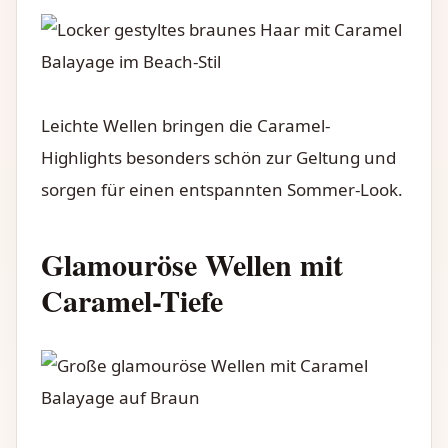
Leichte Wellen bringen die Caramel-
Highlights besonders schön zur Geltung und
sorgen für einen entspannten Sommer-Look.
Glamouröse Wellen mit
Caramel-Tiefe