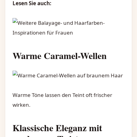
Lesen Sie auch:
Warme Caramel-Wellen
Warme Töne lassen den Teint oft frischer
wirken.
Klassische Eleganz mit