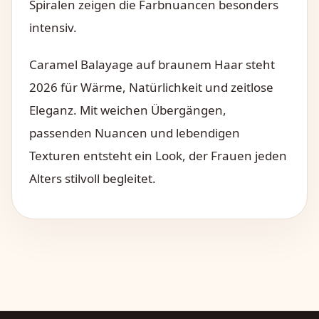
Spiralen zeigen die Farbnuancen besonders
intensiv.
Caramel Balayage auf braunem Haar steht
2026 für Wärme, Natürlichkeit und zeitlose
Eleganz. Mit weichen Übergängen,
passenden Nuancen und lebendigen
Texturen entsteht ein Look, der Frauen jeden
Alters stilvoll begleitet.