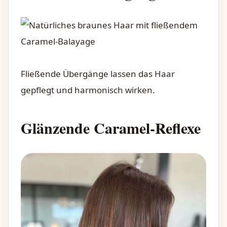
Fließende Übergänge lassen das Haar
gepflegt und harmonisch wirken.
Glänzende Caramel-Reflexe