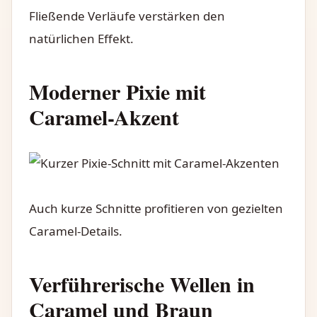
Fließende Verläufe verstärken den
natürlichen Effekt.
Moderner Pixie mit
Caramel-Akzent
Auch kurze Schnitte profitieren von gezielten
Caramel-Details.
Verführerische Wellen in
Caramel und Braun