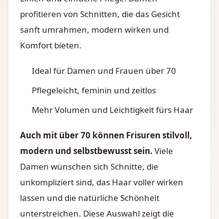
profitieren von Schnitten, die das Gesicht
sanft umrahmen, modern wirken und
Komfort bieten.
Ideal für Damen und Frauen über 70
Pflegeleicht, feminin und zeitlos
Mehr Volumen und Leichtigkeit fürs Haar
Auch mit über 70 können Frisuren stilvoll,
modern und selbstbewusst sein.
Viele
Damen wünschen sich Schnitte, die
unkompliziert sind, das Haar voller wirken
lassen und die natürliche Schönheit
unterstreichen. Diese Auswahl zeigt die