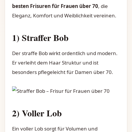
besten Frisuren für Frauen über 70
, die
Eleganz, Komfort und Weiblichkeit vereinen.
1) Straffer Bob
Der straffe Bob wirkt ordentlich und modern.
Er verleiht dem Haar Struktur und ist
besonders pflegeleicht für Damen über 70.
2) Voller Lob
Ein voller Lob sorgt für Volumen und