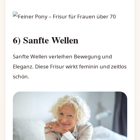
6) Sanfte Wellen
Sanfte Wellen verleihen Bewegung und
Eleganz. Diese Frisur wirkt feminin und zeitlos
schön.