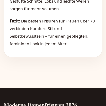
Gestufte Schnitte, Lobs und leichte Wellen
sorgen für mehr Volumen.
Fazit:
Die besten Frisuren für Frauen über 70
verbinden Komfort, Stil und
Selbstbewusstsein – für einen gepflegten,
femininen Look in jedem Alter.
Moderne Damenfrisuren 2026