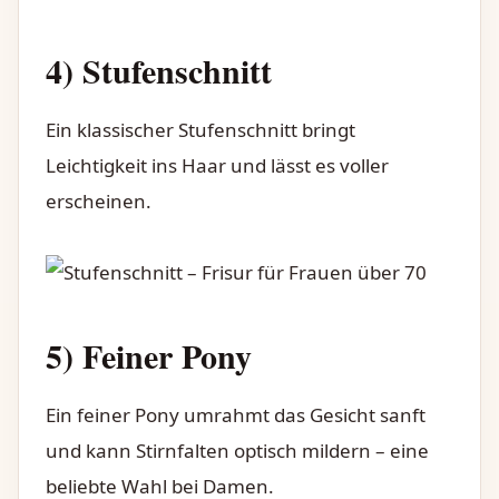
4) Stufenschnitt
Ein klassischer Stufenschnitt bringt
Leichtigkeit ins Haar und lässt es voller
erscheinen.
5) Feiner Pony
Ein feiner Pony umrahmt das Gesicht sanft
und kann Stirnfalten optisch mildern – eine
beliebte Wahl bei Damen.