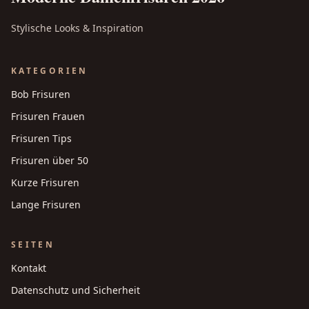
Stylische Looks & Inspiration
KATEGORIEN
Bob Frisuren
Frisuren Frauen
Frisuren Tips
Frisuren über 50
Kurze Frisuren
Lange Frisuren
SEITEN
Kontakt
Datenschutz und Sicherheit