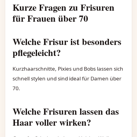
Kurze Fragen zu Frisuren
für Frauen über 70
Welche Frisur ist besonders
pflegeleicht?
Kurzhaarschnitte, Pixies und Bobs lassen sich
schnell stylen und sind ideal für Damen über
70.
Welche Frisuren lassen das
Haar voller wirken?