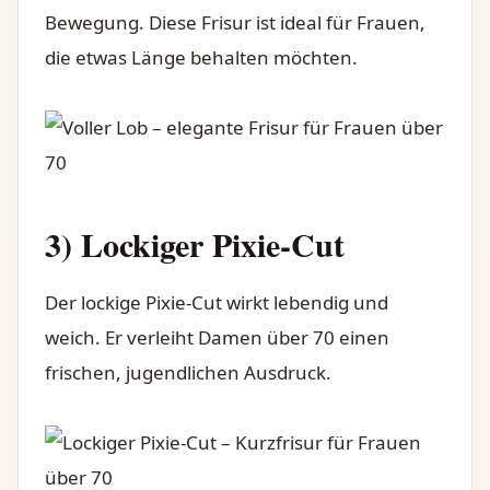
Bewegung. Diese Frisur ist ideal für Frauen,
die etwas Länge behalten möchten.
3) Lockiger Pixie-Cut
Der lockige Pixie-Cut wirkt lebendig und
weich. Er verleiht Damen über 70 einen
frischen, jugendlichen Ausdruck.