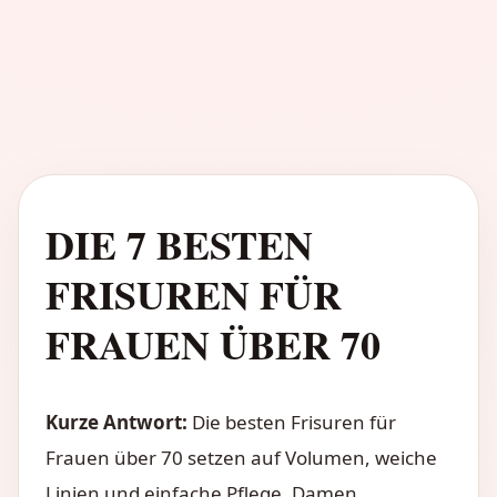
DIE 7 BESTEN
FRISUREN FÜR
FRAUEN ÜBER 70
Kurze Antwort:
Die besten Frisuren für
Frauen über 70 setzen auf Volumen, weiche
Linien und einfache Pflege. Damen