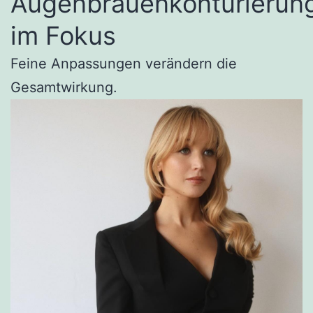
Augenbrauenkonturierun
im Fokus
Feine Anpassungen verändern die
Gesamtwirkung.