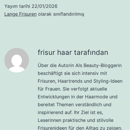
Yayım tarihi
22/01/2026
Lange Frisuren
olarak sınıflandırılmış
frisur haar tarafından
Über die Autorin Als Beauty-Bloggerin
beschäftigt sie sich intensiv mit
Frisuren, Haartrends und Styling-Ideen
für Frauen. Sie verfolgt aktuelle
Entwicklungen in der Haarmode und
bereitet Themen verständlich und
inspirierend auf. Ihr Ziel ist es,
Leserinnen praktische und stilvolle
Frisurenideen für den Alltag zu zeigen.