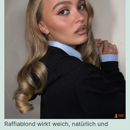
Raffiablond wirkt weich, natürlich und