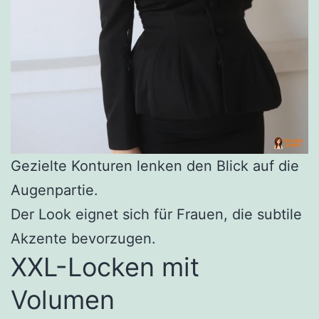
Gezielte Konturen lenken den Blick auf die
Augenpartie.
Der Look eignet sich für Frauen, die subtile
Akzente bevorzugen.
XXL-Locken mit
Volumen