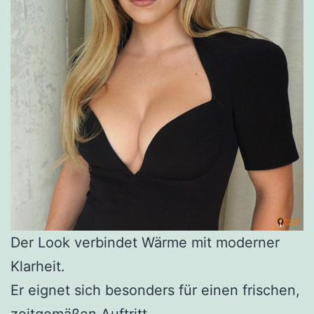
Der Look verbindet Wärme mit moderner
Klarheit.
Er eignet sich besonders für einen frischen,