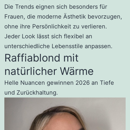
Die Trends eignen sich besonders für
Frauen, die moderne Ästhetik bevorzugen,
ohne ihre Persönlichkeit zu verlieren.
Jeder Look lässt sich flexibel an
unterschiedliche Lebensstile anpassen.
Raffiablond mit
natürlicher Wärme
Helle Nuancen gewinnen 2026 an Tiefe
und Zurückhaltung.