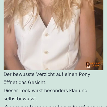
Der bewusste Verzicht auf einen Pony
öffnet das Gesicht.
Dieser Look wirkt besonders klar und
selbstbewusst.