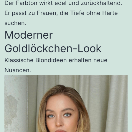
Der Farbton wirkt edel und zurückhaltend.
Er passt zu Frauen, die Tiefe ohne Härte
suchen.
Moderner
Goldlöckchen-Look
Klassische Blondideen erhalten neue
Nuancen.