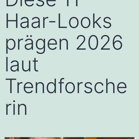
Haar-Looks
prägen 2026
laut
Trendforsche
rin