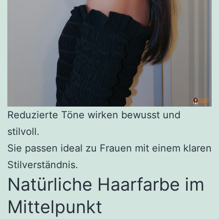
Reduzierte Töne wirken bewusst und
stilvoll.
Sie passen ideal zu Frauen mit einem klaren
Stilverständnis.
Natürliche Haarfarbe im
Mittelpunkt