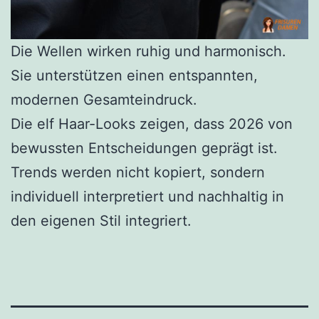
Die Wellen wirken ruhig und harmonisch.
Sie unterstützen einen entspannten,
modernen Gesamteindruck.
Die elf Haar-Looks zeigen, dass 2026 von
bewussten Entscheidungen geprägt ist.
Trends werden nicht kopiert, sondern
individuell interpretiert und nachhaltig in
den eigenen Stil integriert.