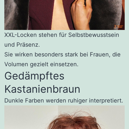
XXL-Locken stehen für Selbstbewusstsein
und Präsenz.
Sie wirken besonders stark bei Frauen, die
Volumen gezielt einsetzen.
Gedämpftes
Kastanienbraun
Dunkle Farben werden ruhiger interpretiert.