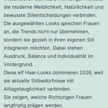
die moderne Weiblichkeit, Natürlichkeit und
bewusste Stilentscheidungen verbinden.
Die ausgewählten Looks sprechen Frauen
an, die Trends nicht nur übernehmen,
sondern sie gezielt in ihren eigenen Stil
integrieren möchten. Dabei stehen
Ausdruck, Balance und Individualität im
Vordergrund.
Diese elf Haar-Looks dominieren 2026, weil
sie aktuelle Stilbedürfnisse mit
Alltagstauglichkeit verbinden.
Sie zeigen, welche Richtungen Frauen
langfristig prägen werden.