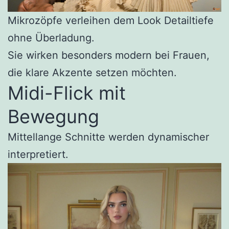
Mikrozöpfe verleihen dem Look Detailtiefe
ohne Überladung.
Sie wirken besonders modern bei Frauen,
die klare Akzente setzen möchten.
Midi-Flick mit
Bewegung
Mittellange Schnitte werden dynamischer
interpretiert.