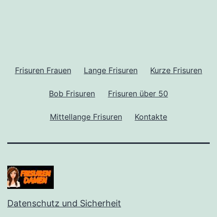
Frisuren Frauen
Lange Frisuren
Kurze Frisuren
Bob Frisuren
Frisuren über 50
Mittellange Frisuren
Kontakte
Datenschutz und Sicherheit