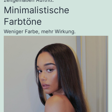
zeitgemäßen Auftritt.
Minimalistische
Farbtöne
Weniger Farbe, mehr Wirkung.