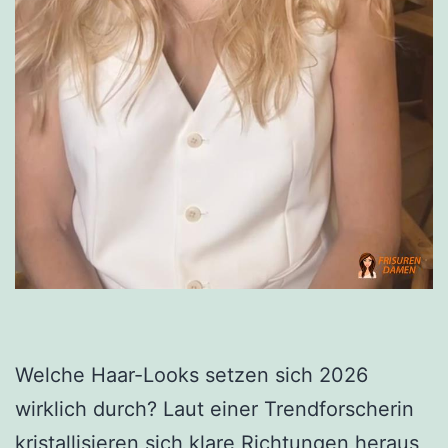
Welche Haar-Looks setzen sich 2026
wirklich durch? Laut einer Trendforscherin
kristallisieren sich klare Richtungen heraus,