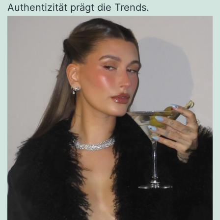
Authentizität prägt die Trends.