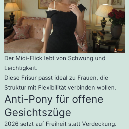
Der Midi-Flick lebt von Schwung und
Leichtigkeit.
Diese Frisur passt ideal zu Frauen, die
Struktur mit Flexibilität verbinden wollen.
Anti-Pony für offene
Gesichtszüge
2026 setzt auf Freiheit statt Verdeckung.