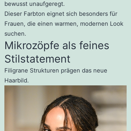
bewusst unaufgeregt.
Dieser Farbton eignet sich besonders für
Frauen, die einen warmen, modernen Look
suchen.
Mikrozöpfe als feines
Stilstatement
Filigrane Strukturen prägen das neue
Haarbild.