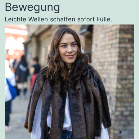
Bewegung
Leichte Wellen schaffen sofort Fülle.