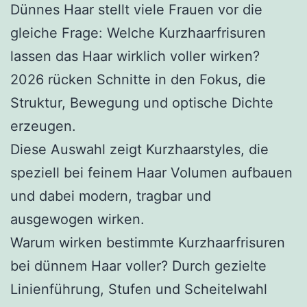
Dünnes Haar stellt viele Frauen vor die
gleiche Frage: Welche Kurzhaarfrisuren
lassen das Haar wirklich voller wirken?
2026 rücken Schnitte in den Fokus, die
Struktur, Bewegung und optische Dichte
erzeugen.
Diese Auswahl zeigt Kurzhaarstyles, die
speziell bei feinem Haar Volumen aufbauen
und dabei modern, tragbar und
ausgewogen wirken.
Warum wirken bestimmte Kurzhaarfrisuren
bei dünnem Haar voller? Durch gezielte
Linienführung, Stufen und Scheitelwahl