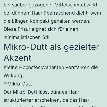
Ein sauber gezogener Mittelscheitel wirkt
bei dünnem Haar überraschend dicht, wenn
die Längen kompakt gehalten werden.
Diese Frisur eignet sich für einen
minimalistischen Stil.
Mikro-Dutt als gezielter
Akzent
Kleine Hochsteckvarianten verstärken die
Wirkung.
Der Mikro-Dutt lässt dünnes Haar
strukturierter erscheinen, da das Haar