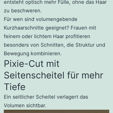
entsteht optisch mehr Fülle, ohne das Haar
zu beschweren.
Für wen sind volumengebende
Kurzhaarschnitte geeignet? Frauen mit
feinem oder lichtem Haar profitieren
besonders von Schnitten, die Struktur und
Bewegung kombinieren.
Pixie-Cut mit
Seitenscheitel für mehr
Tiefe
Ein seitlicher Scheitel verlagert das
Volumen sichtbar.