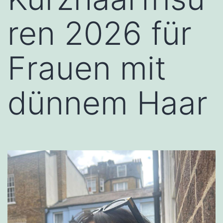
ren 2026 für
Frauen mit
dünnem Haar