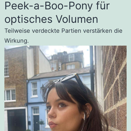
Peek-a-Boo-Pony für
optisches Volumen
Teilweise verdeckte Partien verstärken die
Wirkung.