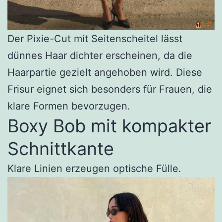
Der Pixie-Cut mit Seitenscheitel lässt
dünnes Haar dichter erscheinen, da die
Haarpartie gezielt angehoben wird. Diese
Frisur eignet sich besonders für Frauen, die
klare Formen bevorzugen.
Boxy Bob mit kompakter
Schnittkante
Klare Linien erzeugen optische Fülle.