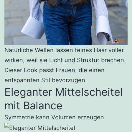
Natürliche Wellen lassen feines Haar voller
wirken, weil sie Licht und Struktur brechen.
Dieser Look passt Frauen, die einen
entspannten Stil bevorzugen.
Eleganter Mittelscheitel
mit Balance
Symmetrie kann Volumen erzeugen.