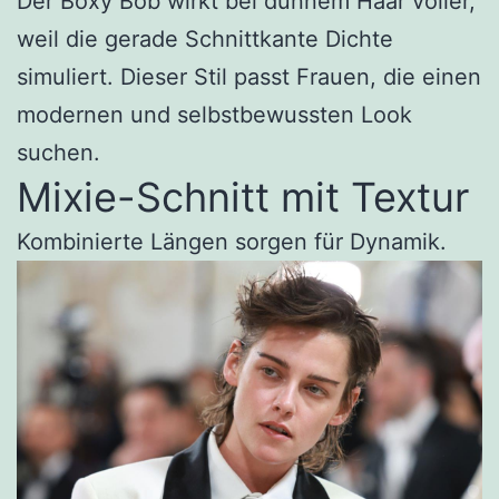
Der Boxy Bob wirkt bei dünnem Haar voller,
weil die gerade Schnittkante Dichte
simuliert. Dieser Stil passt Frauen, die einen
modernen und selbstbewussten Look
suchen.
Mixie-Schnitt mit Textur
Kombinierte Längen sorgen für Dynamik.