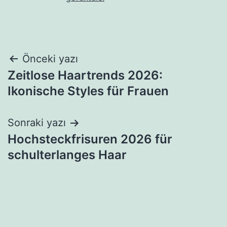
Yazı
Önceki yazı
Zeitlose Haartrends 2026:
gezinmesi
Ikonische Styles für Frauen
Sonraki yazı
Hochsteckfrisuren 2026 für
schulterlanges Haar