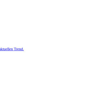
aktuellen Trend.