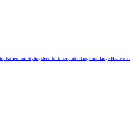
te, Farben und Stylingideen für kurze, mittellange und lange Haare im 