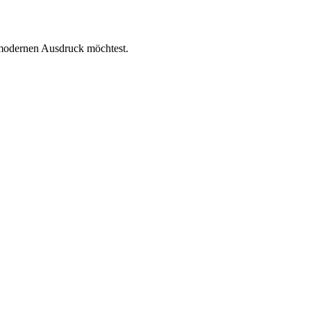
 modernen Ausdruck möchtest.