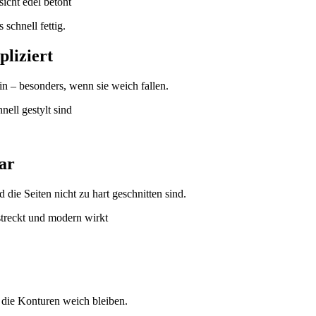
 schnell fettig.
pliziert
n – besonders, wenn sie weich fallen.
ar
ie Seiten nicht zu hart geschnitten sind.
 die Konturen weich bleiben.