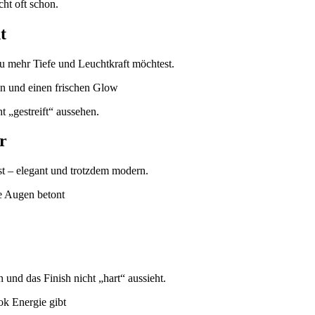
ht oft schon.
t
 mehr Tiefe und Leuchtkraft möchtest.
 „gestreift“ aussehen.
r
st – elegant und trotzdem modern.
und das Finish nicht „hart“ aussieht.