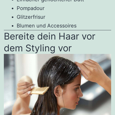
Pompadour
Glitzerfrisur
Blumen und Accessoires
Bereite dein Haar vor
dem Styling vor