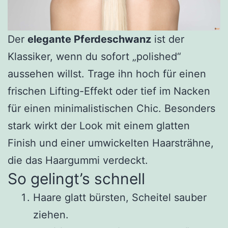
Der
elegante Pferdeschwanz
ist der
Klassiker, wenn du sofort „polished“
aussehen willst. Trage ihn hoch für einen
frischen Lifting-Effekt oder tief im Nacken
für einen minimalistischen Chic. Besonders
stark wirkt der Look mit einem glatten
Finish und einer umwickelten Haarsträhne,
die das Haargummi verdeckt.
So gelingt’s schnell
Haare glatt bürsten, Scheitel sauber
ziehen.