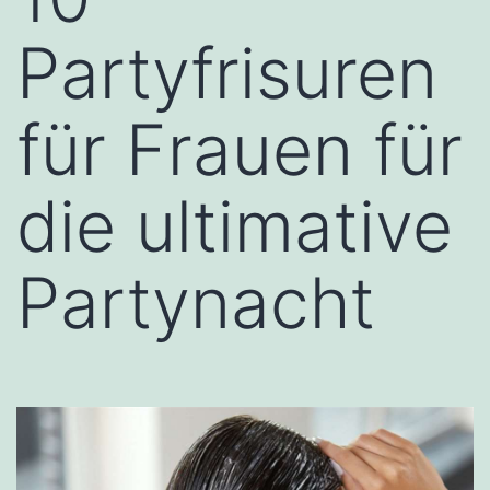
Partyfrisuren
für Frauen für
die ultimative
Partynacht