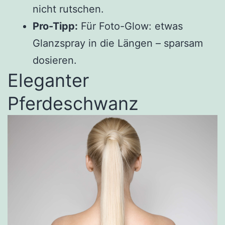
nicht rutschen.
Pro-Tipp:
Für Foto-Glow: etwas
Glanzspray in die Längen – sparsam
dosieren.
Eleganter
Pferdeschwanz