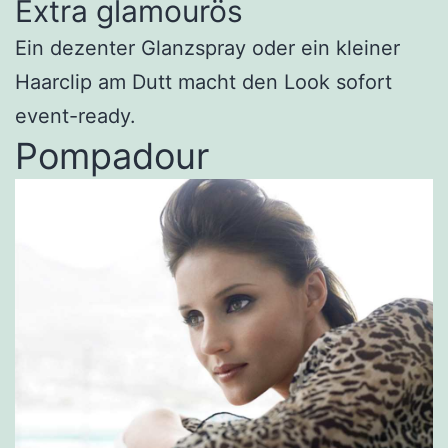
Extra glamourös
Ein dezenter Glanzspray oder ein kleiner
Haarclip am Dutt macht den Look sofort
event-ready.
Pompadour