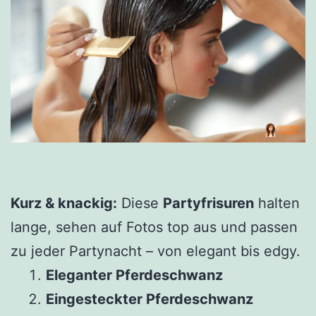
Kurz & knackig:
Diese
Partyfrisuren
halten
lange, sehen auf Fotos top aus und passen
zu jeder Partynacht – von elegant bis edgy.
Eleganter Pferdeschwanz
Eingesteckter Pferdeschwanz