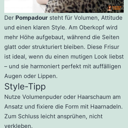
Der
Pompadour
steht für Volumen, Attitude
und einen klaren Style. Am Oberkopf wird
mehr Höhe aufgebaut, während die Seiten
glatt oder strukturiert bleiben. Diese Frisur
ist ideal, wenn du einen mutigen Look liebst
– und sie harmoniert perfekt mit auffälligen
Augen oder Lippen.
Style-Tipp
Nutze Volumenpuder oder Haarschaum am
Ansatz und fixiere die Form mit Haarnadeln.
Zum Schluss leicht ansprühen, nicht
verkleben.