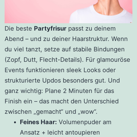
Die beste
Partyfrisur
passt zu deinem
Abend – und zu deiner Haarstruktur. Wenn
du viel tanzt, setze auf stabile Bindungen
(Zopf, Dutt, Flecht-Details). Für glamouröse
Events funktionieren sleek Looks oder
strukturierte Updos besonders gut. Und
ganz wichtig: Plane 2 Minuten für das
Finish ein – das macht den Unterschied
zwischen „gemacht“ und „wow“.
Feines Haar:
Volumenpuder am
Ansatz + leicht antoupieren