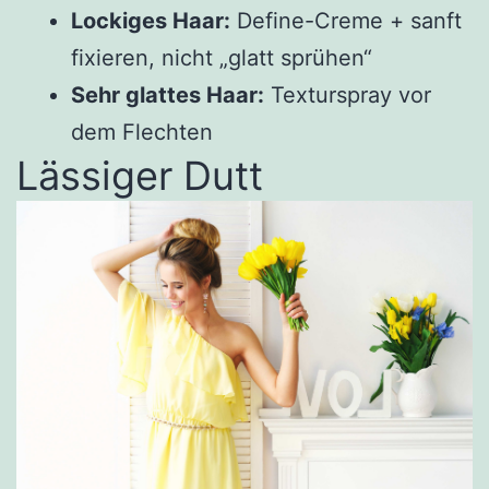
Lockiges Haar:
Define-Creme + sanft
fixieren, nicht „glatt sprühen“
Sehr glattes Haar:
Texturspray vor
dem Flechten
Lässiger Dutt