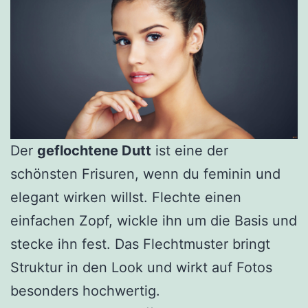
Der
geflochtene Dutt
ist eine der
schönsten Frisuren, wenn du feminin und
elegant wirken willst. Flechte einen
einfachen Zopf, wickle ihn um die Basis und
stecke ihn fest. Das Flechtmuster bringt
Struktur in den Look und wirkt auf Fotos
besonders hochwertig.