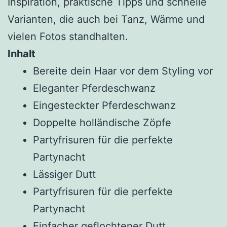
Inspiration, praktische Tipps und schnelle
Varianten, die auch bei Tanz, Wärme und
vielen Fotos standhalten.
Inhalt
Bereite dein Haar vor dem Styling vor
Eleganter Pferdeschwanz
Eingesteckter Pferdeschwanz
Doppelte holländische Zöpfe
Partyfrisuren für die perfekte
Partynacht
Lässiger Dutt
Partyfrisuren für die perfekte
Partynacht
Einfacher geflochtener Dutt