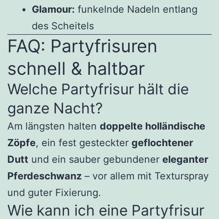
Glamour:
funkelnde Nadeln entlang
des Scheitels
FAQ: Partyfrisuren
schnell & haltbar
Welche Partyfrisur hält die
ganze Nacht?
Am längsten halten
doppelte holländische
Zöpfe
, ein fest gesteckter
geflochtener
Dutt
und ein sauber gebundener
eleganter
Pferdeschwanz
– vor allem mit Texturspray
und guter Fixierung.
Wie kann ich eine Partyfrisur