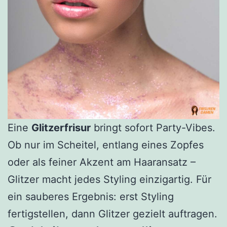
Eine
Glitzerfrisur
bringt sofort Party-Vibes.
Ob nur im Scheitel, entlang eines Zopfes
oder als feiner Akzent am Haaransatz –
Glitzer macht jedes Styling einzigartig. Für
ein sauberes Ergebnis: erst Styling
fertigstellen, dann Glitzer gezielt auftragen.