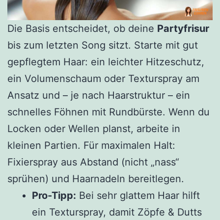
Die Basis entscheidet, ob deine
Partyfrisur
bis zum letzten Song sitzt. Starte mit gut
gepflegtem Haar: ein leichter Hitzeschutz,
ein Volumenschaum oder Texturspray am
Ansatz und – je nach Haarstruktur – ein
schnelles Föhnen mit Rundbürste. Wenn du
Locken oder Wellen planst, arbeite in
kleinen Partien. Für maximalen Halt:
Fixierspray aus Abstand (nicht „nass“
sprühen) und Haarnadeln bereitlegen.
Pro-Tipp:
Bei sehr glattem Haar hilft
ein Texturspray, damit Zöpfe & Dutts