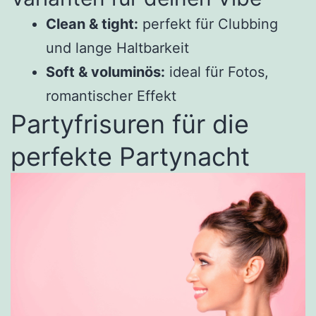
Clean & tight:
perfekt für Clubbing
und lange Haltbarkeit
Soft & voluminös:
ideal für Fotos,
romantischer Effekt
Partyfrisuren für die
perfekte Partynacht