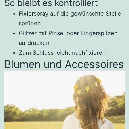
So bleibt es kontrolliert
Fixierspray auf die gewünschte Stelle
sprühen
Glitzer mit Pinsel oder Fingerspitzen
aufdrücken
Zum Schluss leicht nachfixieren
Blumen und Accessoires