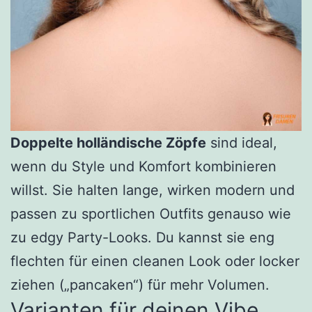
Doppelte holländische Zöpfe
sind ideal,
wenn du Style und Komfort kombinieren
willst. Sie halten lange, wirken modern und
passen zu sportlichen Outfits genauso wie
zu edgy Party-Looks. Du kannst sie eng
flechten für einen cleanen Look oder locker
ziehen („pancaken“) für mehr Volumen.
Varianten für deinen Vibe