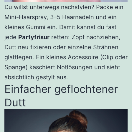
Du willst unterwegs nachstylen? Packe ein
Mini-Haarspray, 3–5 Haarnadeln und ein
kleines Gummi ein. Damit kannst du fast
jede
Partyfrisur
retten: Zopf nachziehen,
Dutt neu fixieren oder einzelne Strähnen
glattlegen. Ein kleines Accessoire (Clip oder
Spange) kaschiert Notlösungen und sieht
absichtlich gestylt aus.
Einfacher geflochtener
Dutt