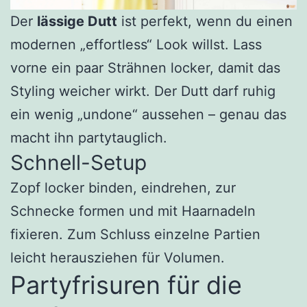
Der
lässige Dutt
ist perfekt, wenn du einen
modernen „effortless“ Look willst. Lass
vorne ein paar Strähnen locker, damit das
Styling weicher wirkt. Der Dutt darf ruhig
ein wenig „undone“ aussehen – genau das
macht ihn partytauglich.
Schnell-Setup
Zopf locker binden, eindrehen, zur
Schnecke formen und mit Haarnadeln
fixieren. Zum Schluss einzelne Partien
leicht herausziehen für Volumen.
Partyfrisuren für die