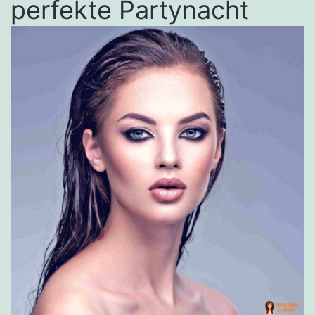
perfekte Partynacht