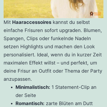
Mit
Haaraccessoires
kannst du selbst
einfache Frisuren sofort upgraden. Blumen,
Spangen, Clips oder funkelnde Nadeln
setzen Highlights und machen den Look
personalisiert. Ideal, wenn du in kurzer Zeit
maximalen Effekt willst – und perfekt, um
deine Frisur an Outfit oder Thema der Party
anzupassen.
Minimalistisch:
1 Statement-Clip an
der Seite
Romantisch:
zarte Blüten am Dutt