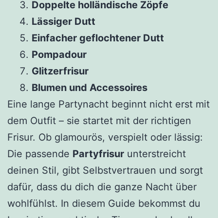
Doppelte holländische Zöpfe
Lässiger Dutt
Einfacher geflochtener Dutt
Pompadour
Glitzerfrisur
Blumen und Accessoires
Eine lange Partynacht beginnt nicht erst mit
dem Outfit – sie startet mit der richtigen
Frisur. Ob glamourös, verspielt oder lässig:
Die passende
Partyfrisur
unterstreicht
deinen Stil, gibt Selbstvertrauen und sorgt
dafür, dass du dich die ganze Nacht über
wohlfühlst. In diesem Guide bekommst du