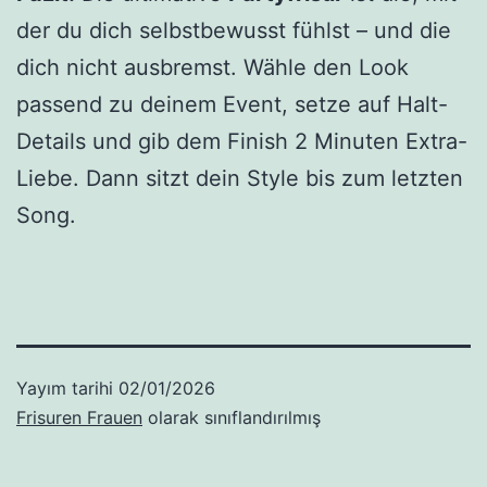
der du dich selbstbewusst fühlst – und die
dich nicht ausbremst. Wähle den Look
passend zu deinem Event, setze auf Halt-
Details und gib dem Finish 2 Minuten Extra-
Liebe. Dann sitzt dein Style bis zum letzten
Song.
Yayım tarihi
02/01/2026
Frisuren Frauen
olarak sınıflandırılmış