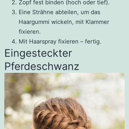
Zopf fest binden (hoch oder tief).
Eine Strähne abteilen, um das
Haargummi wickeln, mit Klammer
fixieren.
Mit Haarspray fixieren – fertig.
Eingesteckter
Pferdeschwanz