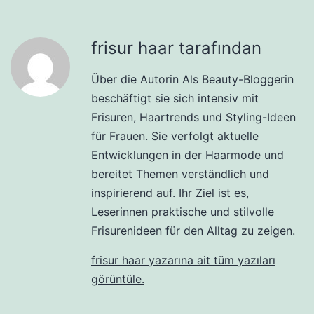
frisur haar tarafından
Über die Autorin Als Beauty-Bloggerin
beschäftigt sie sich intensiv mit
Frisuren, Haartrends und Styling-Ideen
für Frauen. Sie verfolgt aktuelle
Entwicklungen in der Haarmode und
bereitet Themen verständlich und
inspirierend auf. Ihr Ziel ist es,
Leserinnen praktische und stilvolle
Frisurenideen für den Alltag zu zeigen.
frisur haar yazarına ait tüm yazıları
görüntüle.