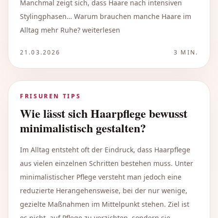
Manchmal zeigt sich, dass Haare nach intensiven
Stylingphasen… Warum brauchen manche Haare im
Alltag mehr Ruhe? weiterlesen
21.03.2026
3
MIN.
FRISUREN TIPS
Wie lässt sich Haarpflege bewusst
minimalistisch gestalten?
Im Alltag entsteht oft der Eindruck, dass Haarpflege
aus vielen einzelnen Schritten bestehen muss. Unter
minimalistischer Pflege versteht man jedoch eine
reduzierte Herangehensweise, bei der nur wenige,
gezielte Maßnahmen im Mittelpunkt stehen. Ziel ist
es nicht, auf Pflege zu verzichten, sondern sie