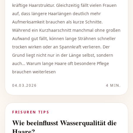
kräftige Haarstruktur. Gleichzeitig fällt vielen Frauen
auf, dass längere Haarlängen deutlich mehr
Aufmerksamkeit brauchen als kurze Schnitte.
Während ein Kurzhaarschnitt manchmal ohne großen
Aufwand gut fällt, können lange Strähnen schneller
trocken wirken oder an Spannkraft verlieren. Der
Grund liegt nicht nur in der Länge selbst, sondern
auch… Warum lange Haare oft besondere Pflege
brauchen weiterlesen
04.03.2026
4
MIN.
FRISUREN TIPS
Wie beeinflusst Wasserqualität die
Haare?