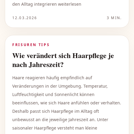
den Alltag integrieren weiterlesen
12.03.2026
3
MIN.
FRISUREN TIPS
Wie verändert sich Haarpflege je
nach Jahreszeit?
Haare reagieren häufig empfindlich auf
Veränderungen in der Umgebung. Temperatur,
Luftfeuchtigkeit und Sonnenlicht können
beeinflussen, wie sich Haare anfühlen oder verhalten.
Deshalb passt sich Haarpflege im Alltag oft
unbewusst an die jeweilige Jahreszeit an. Unter
saisonaler Haarpflege versteht man kleine