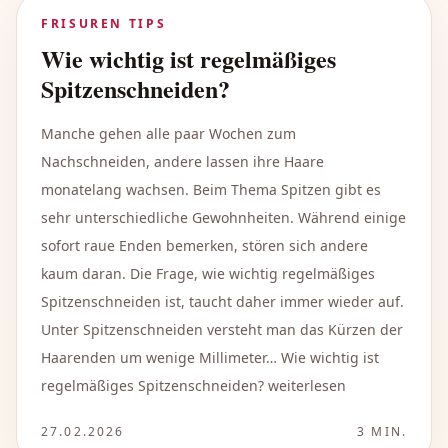
FRISUREN TIPS
Wie wichtig ist regelmäßiges
Spitzenschneiden?
Manche gehen alle paar Wochen zum
Nachschneiden, andere lassen ihre Haare
monatelang wachsen. Beim Thema Spitzen gibt es
sehr unterschiedliche Gewohnheiten. Während einige
sofort raue Enden bemerken, stören sich andere
kaum daran. Die Frage, wie wichtig regelmäßiges
Spitzenschneiden ist, taucht daher immer wieder auf.
Unter Spitzenschneiden versteht man das Kürzen der
Haarenden um wenige Millimeter… Wie wichtig ist
regelmäßiges Spitzenschneiden? weiterlesen
27.02.2026
3
MIN.