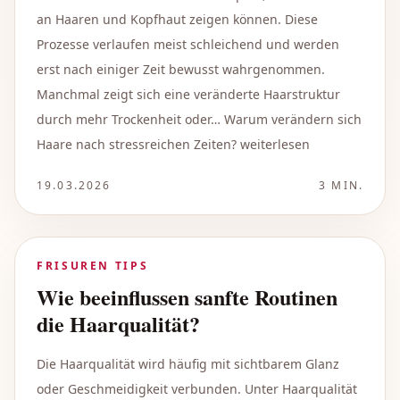
an Haaren und Kopfhaut zeigen können. Diese
Prozesse verlaufen meist schleichend und werden
erst nach einiger Zeit bewusst wahrgenommen.
Manchmal zeigt sich eine veränderte Haarstruktur
durch mehr Trockenheit oder… Warum verändern sich
Haare nach stressreichen Zeiten? weiterlesen
19.03.2026
3
MIN.
FRISUREN TIPS
Wie beeinflussen sanfte Routinen
die Haarqualität?
Die Haarqualität wird häufig mit sichtbarem Glanz
oder Geschmeidigkeit verbunden. Unter Haarqualität