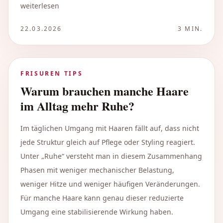
weiterlesen
22.03.2026
3
MIN.
FRISUREN TIPS
Warum brauchen manche Haare
im Alltag mehr Ruhe?
Im täglichen Umgang mit Haaren fällt auf, dass nicht
jede Struktur gleich auf Pflege oder Styling reagiert.
Unter „Ruhe“ versteht man in diesem Zusammenhang
Phasen mit weniger mechanischer Belastung,
weniger Hitze und weniger häufigen Veränderungen.
Für manche Haare kann genau dieser reduzierte
Umgang eine stabilisierende Wirkung haben.