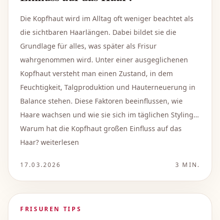
Die Kopfhaut wird im Alltag oft weniger beachtet als
die sichtbaren Haarlängen. Dabei bildet sie die
Grundlage für alles, was später als Frisur
wahrgenommen wird. Unter einer ausgeglichenen
Kopfhaut versteht man einen Zustand, in dem
Feuchtigkeit, Talgproduktion und Hauterneuerung in
Balance stehen. Diese Faktoren beeinflussen, wie
Haare wachsen und wie sie sich im täglichen Styling…
Warum hat die Kopfhaut großen Einfluss auf das
Haar? weiterlesen
17.03.2026
3
MIN.
FRISUREN TIPS