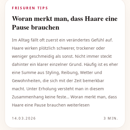
FRISUREN TIPS
Woran merkt man, dass Haare eine
Pause brauchen
Im Alltag fällt oft zuerst ein verändertes Gefühl auf.
Haare wirken plötzlich schwerer, trockener oder
weniger geschmeidig als sonst. Nicht immer steckt
dahinter ein klarer einzelner Grund. Häufig ist es eher
eine Summe aus Styling, Reibung, Wetter und
Gewohnheiten, die sich mit der Zeit bemerkbar
macht. Unter Erholung versteht man in diesem
Zusammenhang keine feste… Woran merkt man, dass
Haare eine Pause brauchen weiterlesen
14.03.2026
3
MIN.