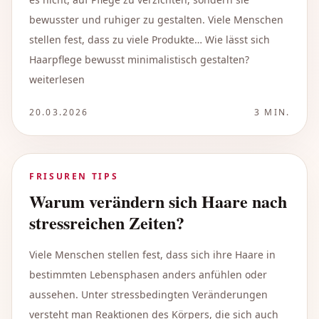
bewusster und ruhiger zu gestalten. Viele Menschen
stellen fest, dass zu viele Produkte… Wie lässt sich
Haarpflege bewusst minimalistisch gestalten?
weiterlesen
20.03.2026
3
MIN.
FRISUREN TIPS
Warum verändern sich Haare nach
stressreichen Zeiten?
Viele Menschen stellen fest, dass sich ihre Haare in
bestimmten Lebensphasen anders anfühlen oder
aussehen. Unter stressbedingten Veränderungen
versteht man Reaktionen des Körpers, die sich auch