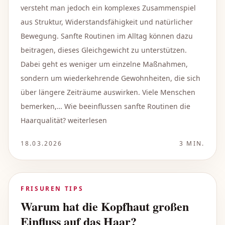
versteht man jedoch ein komplexes Zusammenspiel
aus Struktur, Widerstandsfähigkeit und natürlicher
Bewegung. Sanfte Routinen im Alltag können dazu
beitragen, dieses Gleichgewicht zu unterstützen.
Dabei geht es weniger um einzelne Maßnahmen,
sondern um wiederkehrende Gewohnheiten, die sich
über längere Zeiträume auswirken. Viele Menschen
bemerken,… Wie beeinflussen sanfte Routinen die
Haarqualität? weiterlesen
18.03.2026
3
MIN.
FRISUREN TIPS
Warum hat die Kopfhaut großen
Einfluss auf das Haar?