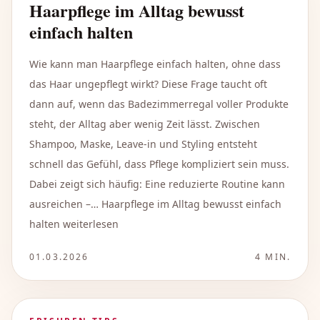
Haarpflege im Alltag bewusst
einfach halten
Wie kann man Haarpflege einfach halten, ohne dass
das Haar ungepflegt wirkt? Diese Frage taucht oft
dann auf, wenn das Badezimmerregal voller Produkte
steht, der Alltag aber wenig Zeit lässt. Zwischen
Shampoo, Maske, Leave-in und Styling entsteht
schnell das Gefühl, dass Pflege kompliziert sein muss.
Dabei zeigt sich häufig: Eine reduzierte Routine kann
ausreichen –… Haarpflege im Alltag bewusst einfach
halten weiterlesen
01.03.2026
4
MIN.