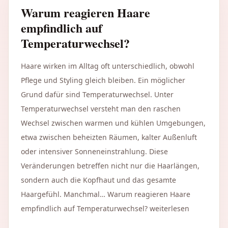
Warum reagieren Haare
empfindlich auf
Temperaturwechsel?
Haare wirken im Alltag oft unterschiedlich, obwohl
Pflege und Styling gleich bleiben. Ein möglicher
Grund dafür sind Temperaturwechsel. Unter
Temperaturwechsel versteht man den raschen
Wechsel zwischen warmen und kühlen Umgebungen,
etwa zwischen beheizten Räumen, kalter Außenluft
oder intensiver Sonneneinstrahlung. Diese
Veränderungen betreffen nicht nur die Haarlängen,
sondern auch die Kopfhaut und das gesamte
Haargefühl. Manchmal… Warum reagieren Haare
empfindlich auf Temperaturwechsel? weiterlesen