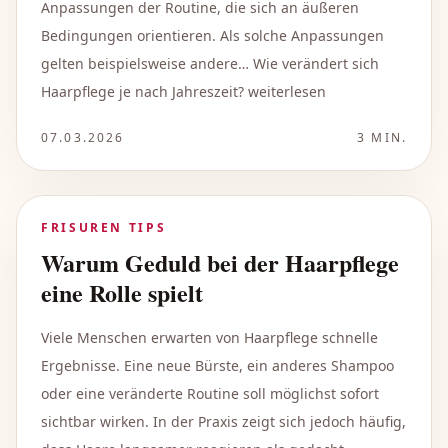
Anpassungen der Routine, die sich an äußeren
Bedingungen orientieren. Als solche Anpassungen
gelten beispielsweise andere… Wie verändert sich
Haarpflege je nach Jahreszeit? weiterlesen
07.03.2026
3
MIN.
FRISUREN TIPS
Warum Geduld bei der Haarpflege
eine Rolle spielt
Viele Menschen erwarten von Haarpflege schnelle
Ergebnisse. Eine neue Bürste, ein anderes Shampoo
oder eine veränderte Routine soll möglichst sofort
sichtbar wirken. In der Praxis zeigt sich jedoch häufig,