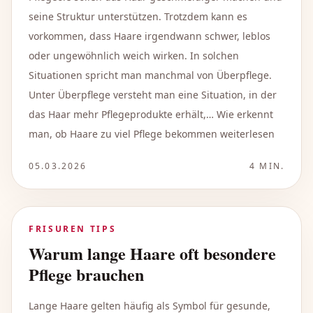
seine Struktur unterstützen. Trotzdem kann es
vorkommen, dass Haare irgendwann schwer, leblos
oder ungewöhnlich weich wirken. In solchen
Situationen spricht man manchmal von Überpflege.
Unter Überpflege versteht man eine Situation, in der
das Haar mehr Pflegeprodukte erhält,… Wie erkennt
man, ob Haare zu viel Pflege bekommen weiterlesen
05.03.2026
4
MIN.
FRISUREN TIPS
Warum lange Haare oft besondere
Pflege brauchen
Lange Haare gelten häufig als Symbol für gesunde,