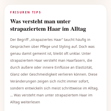
FRISUREN TIPS
Was versteht man unter
strapaziertem Haar im Alltag
Der Begriff „strapaziertes Haar“ taucht häufig in
Gesprächen über Pflege und Styling auf. Doch was
genau damit gemeint ist, bleibt oft unklar. Unter
strapaziertem Haar versteht man Haarfasern, die
durch äußere oder innere Einflüsse an Elastizität,
Glanz oder Geschmeidigkeit verlieren können. Diese
Veränderungen zeigen sich nicht immer sofort,
sondern entwickeln sich meist schrittweise im Alltag.
… Was versteht man unter strapaziertem Haar im
Alltag weiterlesen