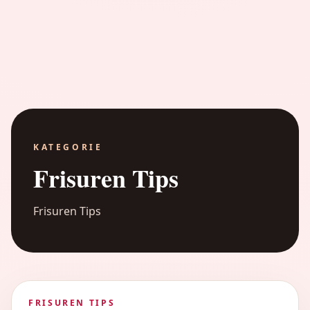
KATEGORIE
Frisuren Tips
Frisuren Tips
FRISUREN TIPS