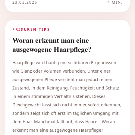
23.03.2026
4
MIN.
FRISUREN TIPS
Woran erkennt man eine
ausgewogene Haarpflege?
Haarpflege wird häufig mit sichtbaren Ergebnissen
wie Glanz oder Volumen verbunden. Unter einer
ausgewogenen Pflege versteht man jedoch einen
Zustand, in dem Reinigung, Feuchtigkeit und Schutz
in einem stimmigen Verhältnis stehen. Dieses
Gleichgewicht lässt sich nicht immer sofort erkennen,
sondern zeigt sich oft erst im täglichen Umgang mit
dem Haar. Manchmal fällt auf, dass Haare… Woran
erkennt man eine ausgewogene Haarpflege?