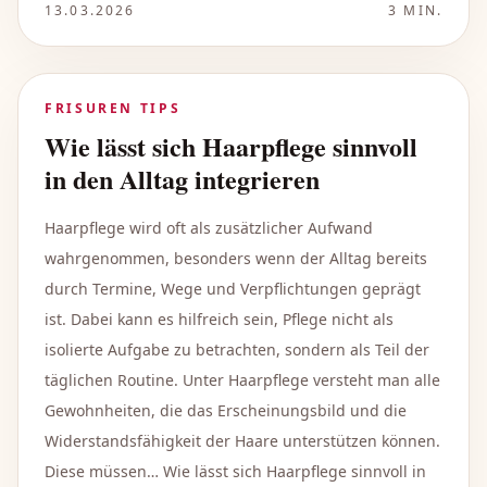
13.03.2026
3
MIN.
FRISUREN TIPS
Wie lässt sich Haarpflege sinnvoll
in den Alltag integrieren
Haarpflege wird oft als zusätzlicher Aufwand
wahrgenommen, besonders wenn der Alltag bereits
durch Termine, Wege und Verpflichtungen geprägt
ist. Dabei kann es hilfreich sein, Pflege nicht als
isolierte Aufgabe zu betrachten, sondern als Teil der
täglichen Routine. Unter Haarpflege versteht man alle
Gewohnheiten, die das Erscheinungsbild und die
Widerstandsfähigkeit der Haare unterstützen können.
Diese müssen… Wie lässt sich Haarpflege sinnvoll in