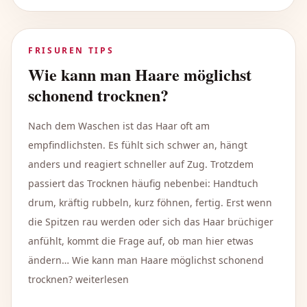
FRISUREN TIPS
Wie kann man Haare möglichst
schonend trocknen?
Nach dem Waschen ist das Haar oft am
empfindlichsten. Es fühlt sich schwer an, hängt
anders und reagiert schneller auf Zug. Trotzdem
passiert das Trocknen häufig nebenbei: Handtuch
drum, kräftig rubbeln, kurz föhnen, fertig. Erst wenn
die Spitzen rau werden oder sich das Haar brüchiger
anfühlt, kommt die Frage auf, ob man hier etwas
ändern… Wie kann man Haare möglichst schonend
trocknen? weiterlesen