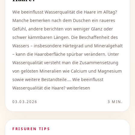
Wie beeinflusst Wasserqualität die Haare im Alltag?
Manche bemerken nach dem Duschen ein raueres
Gefühl, andere berichten von weniger Glanz oder
schwer kämmbaren Längen. Die Beschaffenheit des
Wassers – insbesondere Härtegrad und Mineralgehalt
– kann die Haaroberfläche spürbar verändern. Unter
Wasserqualität versteht man die Zusammensetzung
von gelösten Mineralien wie Calcium und Magnesium
sowie weitere Bestandteile.… Wie beeinflusst
Wasserqualität die Haare? weiterlesen
03.03.2026
3
MIN.
FRISUREN TIPS