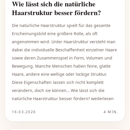
Wie lässt sich die natürliche
Haarstruktur besser fördern?
Die natürliche Haarstruktur spielt für das gesamte
Erscheinungsbild eine größere Rolle, als oft
angenommen wird. Unter Haarstruktur versteht man
dabei die individuelle Beschaffenheit einzelner Haare
sowie deren Zusammenspiel in Form, Volumen und
Bewegung. Manche Menschen haben feine, glatte
Haare, andere eine wellige oder lockige Struktur.
Diese Eigenschaften lassen sich nicht komplett
verändern, doch sie können… Wie lässt sich die
natürliche Haarstruktur besser fördern? weiterlesen
16.03.2026
4
MIN.