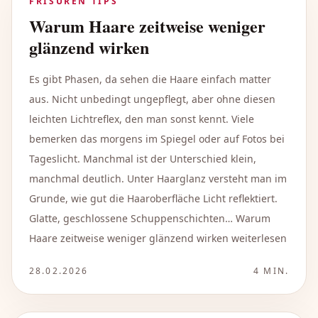
FRISUREN TIPS
Warum Haare zeitweise weniger
glänzend wirken
Es gibt Phasen, da sehen die Haare einfach matter
aus. Nicht unbedingt ungepflegt, aber ohne diesen
leichten Lichtreflex, den man sonst kennt. Viele
bemerken das morgens im Spiegel oder auf Fotos bei
Tageslicht. Manchmal ist der Unterschied klein,
manchmal deutlich. Unter Haarglanz versteht man im
Grunde, wie gut die Haaroberfläche Licht reflektiert.
Glatte, geschlossene Schuppenschichten… Warum
Haare zeitweise weniger glänzend wirken weiterlesen
28.02.2026
4
MIN.