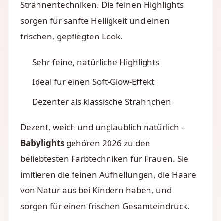
Strähnentechniken. Die feinen Highlights
sorgen für sanfte Helligkeit und einen
frischen, gepflegten Look.
Sehr feine, natürliche Highlights
Ideal für einen Soft-Glow-Effekt
Dezenter als klassische Strähnchen
Dezent, weich und unglaublich natürlich –
Babylights
gehören 2026 zu den
beliebtesten Farbtechniken für Frauen. Sie
imitieren die feinen Aufhellungen, die Haare
von Natur aus bei Kindern haben, und
sorgen für einen frischen Gesamteindruck.