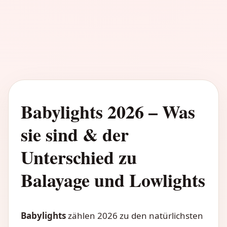
Babylights 2026 – Was
sie sind & der
Unterschied zu
Balayage und Lowlights
Babylights
zählen 2026 zu den natürlichsten