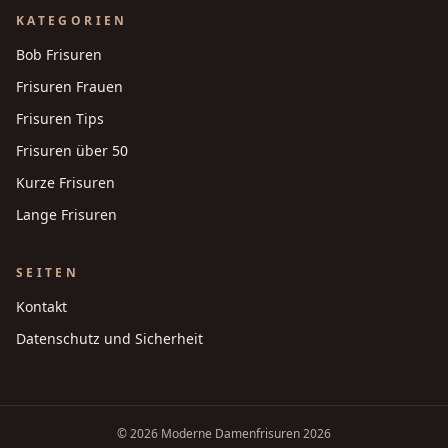
KATEGORIEN
Bob Frisuren
Frisuren Frauen
Frisuren Tips
Frisuren über 50
Kurze Frisuren
Lange Frisuren
SEITEN
Kontakt
Datenschutz und Sicherheit
©
2026
Moderne Damenfrisuren 2026