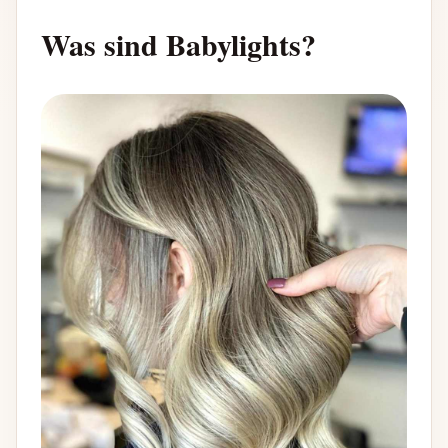
Was sind Babylights?