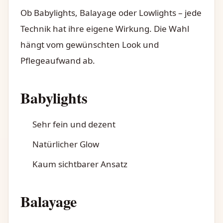
Ob Babylights, Balayage oder Lowlights – jede
Technik hat ihre eigene Wirkung. Die Wahl
hängt vom gewünschten Look und
Pflegeaufwand ab.
Babylights
Sehr fein und dezent
Natürlicher Glow
Kaum sichtbarer Ansatz
Balayage