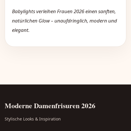
Babylights verleihen Frauen 2026 einen sanften,
natürlichen Glow – unaufdringlich, modern und
elegant.
Moderne Damenfrisuren 2026
Stylische Looks & Inspiration