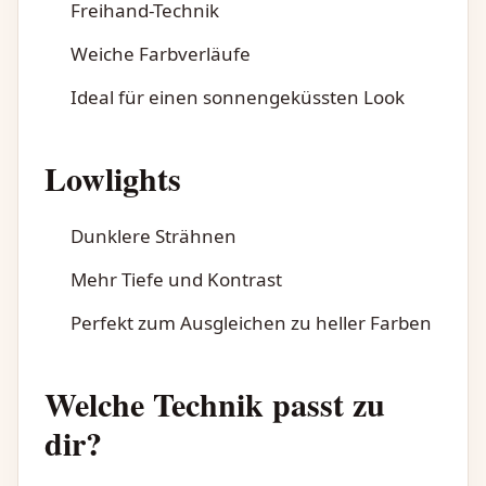
Freihand-Technik
Weiche Farbverläufe
Ideal für einen sonnengeküssten Look
Lowlights
Dunklere Strähnen
Mehr Tiefe und Kontrast
Perfekt zum Ausgleichen zu heller Farben
Welche Technik passt zu
dir?