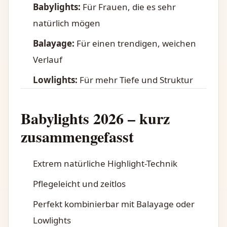
Babylights:
Für Frauen, die es sehr
natürlich mögen
Balayage:
Für einen trendigen, weichen
Verlauf
Lowlights:
Für mehr Tiefe und Struktur
Babylights 2026 – kurz
zusammengefasst
Extrem natürliche Highlight-Technik
Pflegeleicht und zeitlos
Perfekt kombinierbar mit Balayage oder
Lowlights