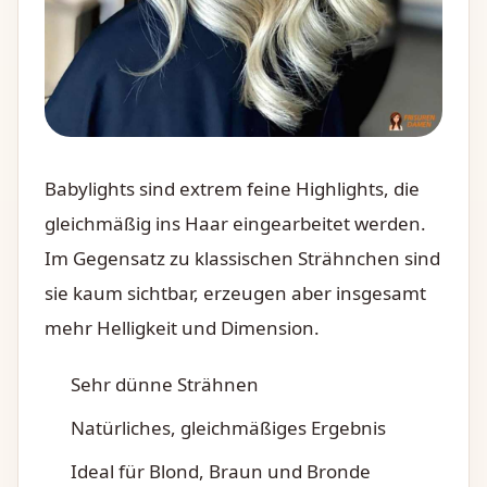
Babylights sind extrem feine Highlights, die
gleichmäßig ins Haar eingearbeitet werden.
Im Gegensatz zu klassischen Strähnchen sind
sie kaum sichtbar, erzeugen aber insgesamt
mehr Helligkeit und Dimension.
Sehr dünne Strähnen
Natürliches, gleichmäßiges Ergebnis
Ideal für Blond, Braun und Bronde