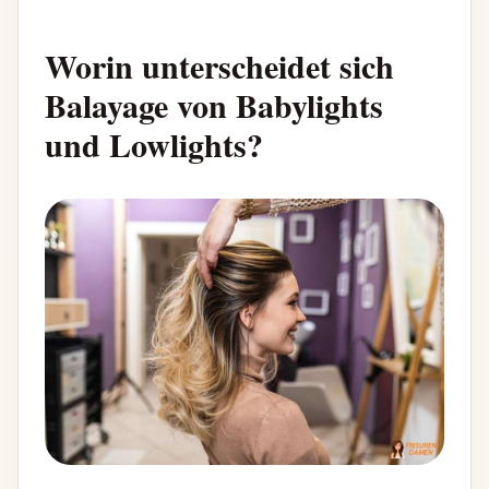
Worin unterscheidet sich
Balayage von Babylights
und Lowlights?