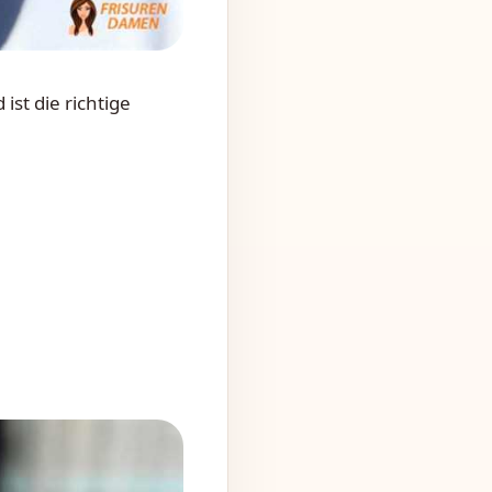
ist die richtige