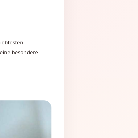
iebtesten
 eine besondere