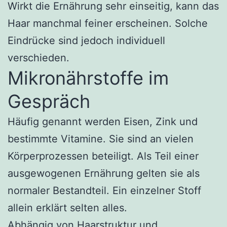
Wirkt die Ernährung sehr einseitig, kann das
Haar manchmal feiner erscheinen. Solche
Eindrücke sind jedoch individuell
verschieden.
Mikronährstoffe im
Gespräch
Häufig genannt werden Eisen, Zink und
bestimmte Vitamine. Sie sind an vielen
Körperprozessen beteiligt. Als Teil einer
ausgewogenen Ernährung gelten sie als
normaler Bestandteil. Ein einzelner Stoff
allein erklärt selten alles.
Abhängig von Haarstruktur und