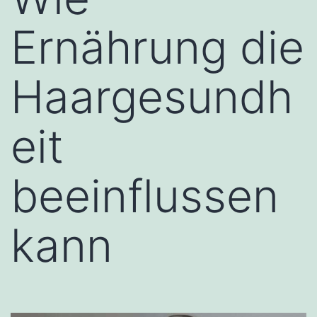
Ernährung die
Haargesundh
eit
beeinflussen
kann