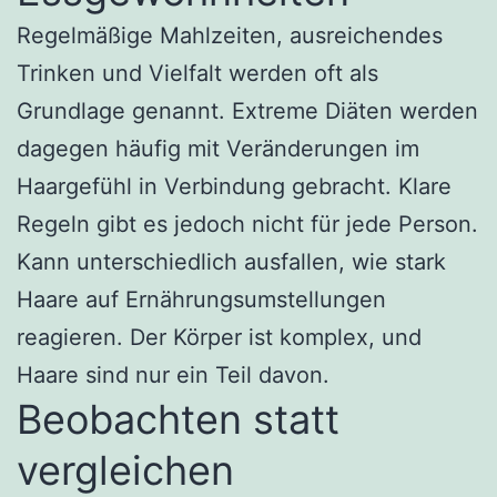
Regelmäßige Mahlzeiten, ausreichendes
Trinken und Vielfalt werden oft als
Grundlage genannt. Extreme Diäten werden
dagegen häufig mit Veränderungen im
Haargefühl in Verbindung gebracht. Klare
Regeln gibt es jedoch nicht für jede Person.
Kann unterschiedlich ausfallen, wie stark
Haare auf Ernährungsumstellungen
reagieren. Der Körper ist komplex, und
Haare sind nur ein Teil davon.
Beobachten statt
vergleichen