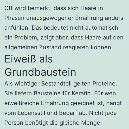
Oft wird bemerkt, dass sich Haare in
Phasen unausgewogener Ernährung anders
anfühlen. Das bedeutet nicht automatisch
ein Problem, zeigt aber, dass Haare auf den
allgemeinen Zustand reagieren können.
Eiweiß als
Grundbaustein
Als wichtiger Bestandteil gelten Proteine.
Sie liefern Bausteine für Keratin. Für wen
eiweißreiche Ernährung geeignet ist, hängt
vom Lebensstil und Bedarf ab. Nicht jede
Person benötigt die gleiche Menge.