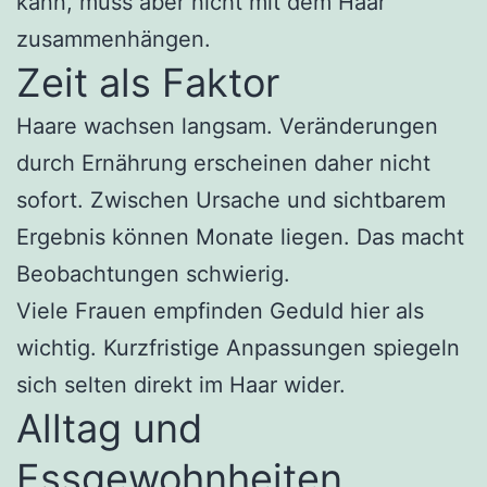
kann, muss aber nicht mit dem Haar
zusammenhängen.
Zeit als Faktor
Haare wachsen langsam. Veränderungen
durch Ernährung erscheinen daher nicht
sofort. Zwischen Ursache und sichtbarem
Ergebnis können Monate liegen. Das macht
Beobachtungen schwierig.
Viele Frauen empfinden Geduld hier als
wichtig. Kurzfristige Anpassungen spiegeln
sich selten direkt im Haar wider.
Alltag und
Essgewohnheiten