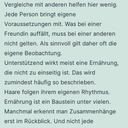
Vergleiche mit anderen helfen hier wenig.
Jede Person bringt eigene
Voraussetzungen mit. Was bei einer
Freundin auffällt, muss bei einer anderen
nicht gelten. Als sinnvoll gilt daher oft die
eigene Beobachtung.
Unterstützend wirkt meist eine Ernährung,
die nicht zu einseitig ist. Das wird
zumindest häufig so beschrieben.
Haare folgen ihrem eigenen Rhythmus.
Ernährung ist ein Baustein unter vielen.
Manchmal erkennt man Zusammenhänge
erst im Rückblick. Und nicht jede