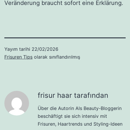
Veränderung braucht sofort eine Erklärung.
Yayım tarihi
22/02/2026
Frisuren Tips
olarak sınıflandırılmış
frisur haar tarafından
Über die Autorin Als Beauty-Bloggerin
beschäftigt sie sich intensiv mit
Frisuren, Haartrends und Styling-Ideen