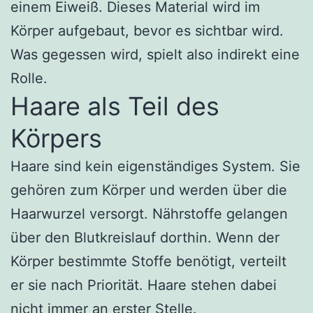
einem Eiweiß. Dieses Material wird im
Körper aufgebaut, bevor es sichtbar wird.
Was gegessen wird, spielt also indirekt eine
Rolle.
Haare als Teil des
Körpers
Haare sind kein eigenständiges System. Sie
gehören zum Körper und werden über die
Haarwurzel versorgt. Nährstoffe gelangen
über den Blutkreislauf dorthin. Wenn der
Körper bestimmte Stoffe benötigt, verteilt
er sie nach Priorität. Haare stehen dabei
nicht immer an erster Stelle.