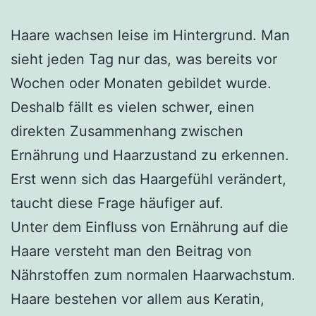
Haare wachsen leise im Hintergrund. Man
sieht jeden Tag nur das, was bereits vor
Wochen oder Monaten gebildet wurde.
Deshalb fällt es vielen schwer, einen
direkten Zusammenhang zwischen
Ernährung und Haarzustand zu erkennen.
Erst wenn sich das Haargefühl verändert,
taucht diese Frage häufiger auf.
Unter dem Einfluss von Ernährung auf die
Haare versteht man den Beitrag von
Nährstoffen zum normalen Haarwachstum.
Haare bestehen vor allem aus Keratin,