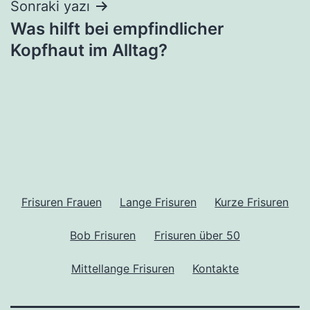
Sonraki yazı
Was hilft bei empfindlicher
Kopfhaut im Alltag?
Frisuren Frauen
Lange Frisuren
Kurze Frisuren
Bob Frisuren
Frisuren über 50
Mittellange Frisuren
Kontakte