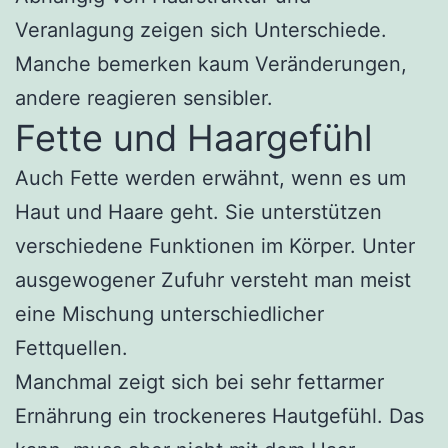
Veranlagung zeigen sich Unterschiede.
Manche bemerken kaum Veränderungen,
andere reagieren sensibler.
Fette und Haargefühl
Auch Fette werden erwähnt, wenn es um
Haut und Haare geht. Sie unterstützen
verschiedene Funktionen im Körper. Unter
ausgewogener Zufuhr versteht man meist
eine Mischung unterschiedlicher
Fettquellen.
Manchmal zeigt sich bei sehr fettarmer
Ernährung ein trockeneres Hautgefühl. Das