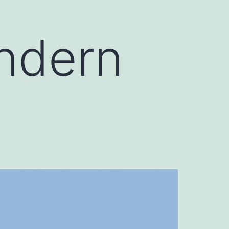
ändern