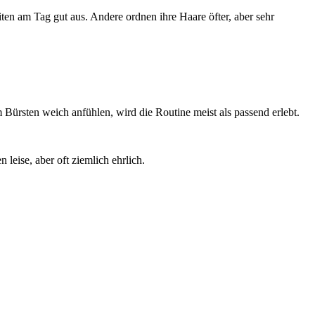
en am Tag gut aus. Andere ordnen ihre Haare öfter, aber sehr
 Bürsten weich anfühlen, wird die Routine meist als passend erlebt.
eise, aber oft ziemlich ehrlich.