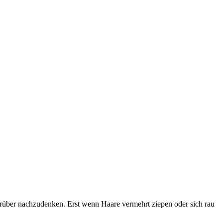
arüber nachzudenken. Erst wenn Haare vermehrt ziepen oder sich rau