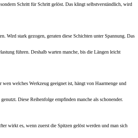
dern Schritt für Schritt gelöst. Das klingt selbstverständlich, wird
nnen. Wird stark gezogen, geraten diese Schichten unter Spannung. Das
lastung führen. Deshalb warten manche, bis die Längen leicht
Für wen welches Werkzeug geeignet ist, hängt von Haarmenge und
 genutzt. Diese Reihenfolge empfinden manche als schonender.
fter wirkt es, wenn zuerst die Spitzen gelöst werden und man sich