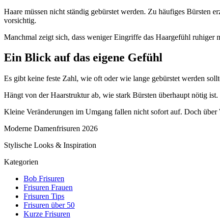
Haare müssen nicht ständig gebürstet werden. Zu häufiges Bürsten e
vorsichtig.
Manchmal zeigt sich, dass weniger Eingriffe das Haargefühl ruhiger mac
Ein Blick auf das eigene Gefühl
Es gibt keine feste Zahl, wie oft oder wie lange gebürstet werden so
Hängt von der Haarstruktur ab, wie stark Bürsten überhaupt nötig ist.
Kleine Veränderungen im Umgang fallen nicht sofort auf. Doch über W
Moderne Damenfrisuren 2026
Stylische Looks & Inspiration
Kategorien
Bob Frisuren
Frisuren Frauen
Frisuren Tips
Frisuren über 50
Kurze Frisuren